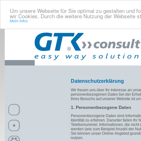
Um unsere Webseite für Sie optimal zu gestalten und f
wir Cookies. Durch die weitere Nutzung der Webseite 
Mehr Infos
Datenschutzerklärung
Wir freuen uns über Ihr Interesse an unse
personenbezogenen Daten bei der Erheb
Ihres Besuchs auf unserer Website ist un
1. Personenbezogene Daten
Personenbezogene Daten sind Informatio
Identität zu erfahren. Darunter fallen Ihr
Telefonnummer. Informationen, die nicht m
werden (wie zum Beispiel Anzahl der Nutz
Sie können unser Online-Angebot grundsä
nutzen.