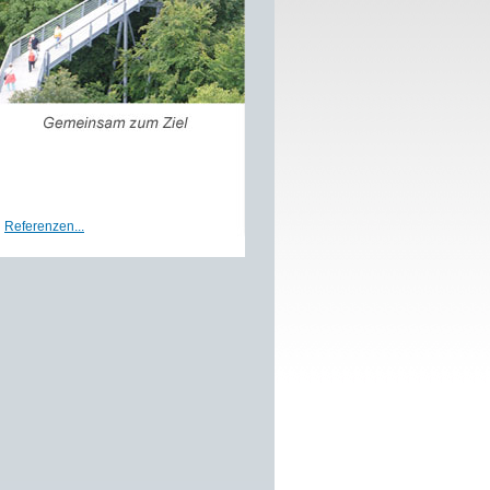
Referenzen...