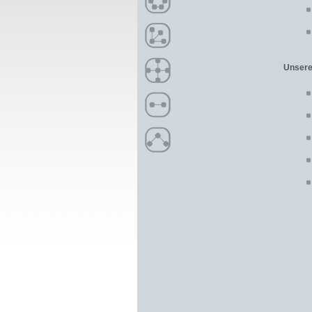
Unsere