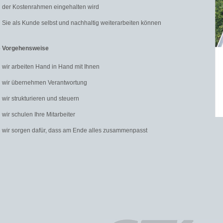
der Kostenrahmen eingehalten wird
Sie als Kunde selbst und nachhaltig weiterarbeiten können
 Vorgehensweise
wir arbeiten Hand in Hand mit Ihnen
wir übernehmen Verantwortung
wir strukturieren und steuern
wir schulen Ihre Mitarbeiter
wir sorgen dafür, dass am Ende alles zusammenpasst